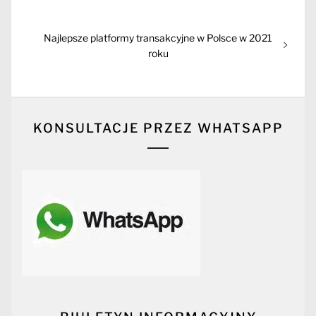
Next
Najlepsze platformy transakcyjne w Polsce w 2021
post:
roku
KONSULTACJE PRZEZ WHATSAPP